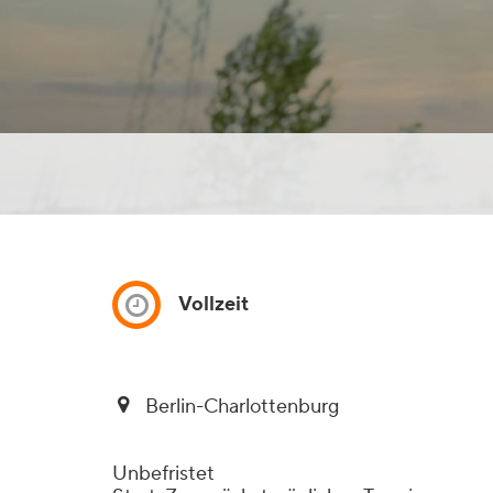
Vollzeit
Berlin-Charlottenburg
Unbefristet