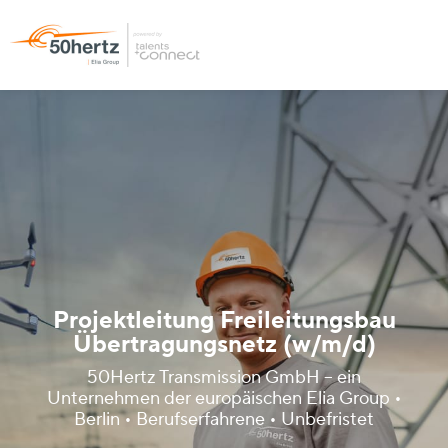
Projektleitung Freileitungsbau
Übertragungsnetz (w/m/d)
50Hertz Transmission GmbH – ein
Unternehmen der europäischen Elia Group •
Berlin • Berufserfahrene • Unbefristet