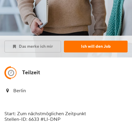
Das merke ich mir
Ich will den Job
Teilzeit
Berlin
Start: Zum nächstmöglichen Zeitpunkt
Stellen-ID: 6633 #LI-DNP