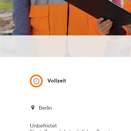
Vollzeit
Berlin
Unbefristet