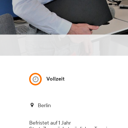
Vollzeit
Berlin
Befristet auf 1 Jahr