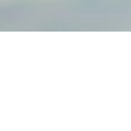
Offene Jobs