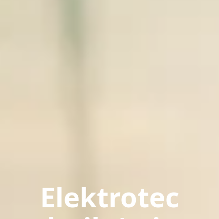
Elektrotec